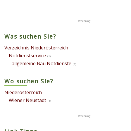
Was suchen Sie?
Verzeichnis Niederösterreich
Notdienstservice
(1)
allgemeine Bau Notdienste
(1)
Wo suchen Sie?
Niederösterreich
Wiener Neustadt
(1)