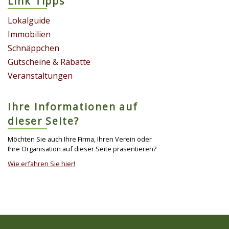
Link Tipps
Lokalguide
Immobilien
Schnäppchen
Gutscheine & Rabatte
Veranstaltungen
Ihre Informationen auf
dieser Seite?
Möchten Sie auch Ihre Firma, Ihren Verein oder
Ihre Organisation auf dieser Seite präsentieren?
Wie erfahren Sie hier!