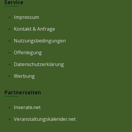
Service
Impressum
Kontakt & Anfrage
Nutzungsbedingungen
Offenlegung
Datenschutzerklärung
Werbung
Partnerseiten
Inserate.net
Veranstaltungskalender.net