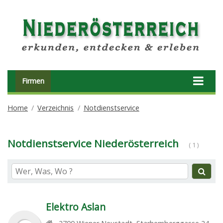
Firmen
Home
Verzeichnis
Notdienstservice
Notdienstservice Niederösterreich
( 1 )
Elektro Aslan