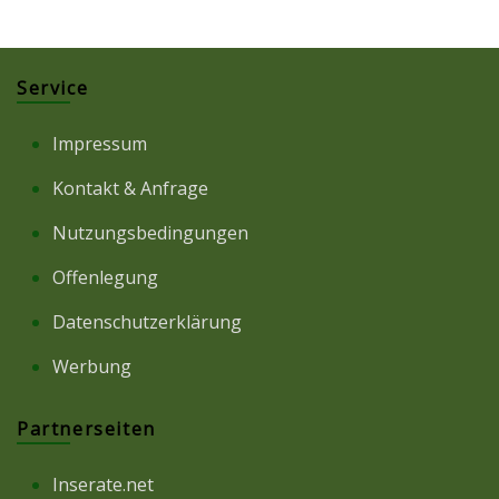
Service
Impressum
Kontakt & Anfrage
Nutzungsbedingungen
Offenlegung
Datenschutzerklärung
Werbung
Partnerseiten
Inserate.net