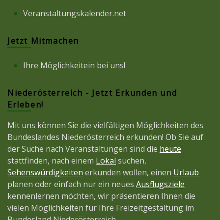
Veranstaltungskalender.net
Jetzt Mitmachen
Ihre Möglichkeitein bei uns!
Niederösterreich - Jetzt Erkunden und
Erleben!
Mit uns können Sie die vielfältigen Möglichkeiten des
Bundeslandes Niederösterreich erkunden! Ob Sie auf
der Suche nach Veranstaltungen sind die
heute
stattfinden, nach einem
Lokal
suchen,
Sehenswürdigkeiten
erkunden wollen, einen
Urlaub
planen oder einfach nur ein neues
Ausflugsziele
kennenlernen möchten, wir präsentieren Ihnen die
vielen Möglichkeiten für Ihre Freizeitgestaltung im
Bundesland Niederösterreich