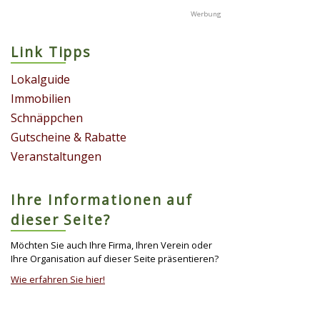
Link Tipps
Lokalguide
Immobilien
Schnäppchen
Gutscheine & Rabatte
Veranstaltungen
Ihre Informationen auf
dieser Seite?
Möchten Sie auch Ihre Firma, Ihren Verein oder
Ihre Organisation auf dieser Seite präsentieren?
Wie erfahren Sie hier!