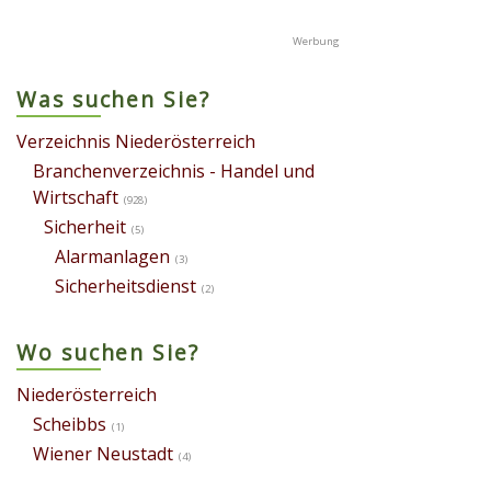
Was suchen Sie?
Verzeichnis Niederösterreich
Branchenverzeichnis - Handel und
Wirtschaft
(928)
Sicherheit
(5)
Alarmanlagen
(3)
Sicherheitsdienst
(2)
Wo suchen Sie?
Niederösterreich
Scheibbs
(1)
Wiener Neustadt
(4)