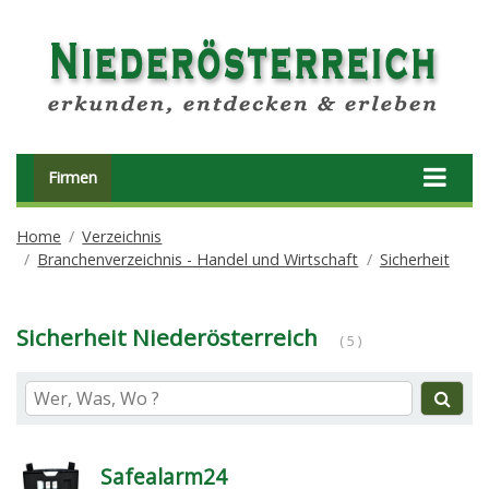
Firmen
Home
Verzeichnis
Branchenverzeichnis - Handel und Wirtschaft
Sicherheit
Sicherheit Niederösterreich
( 5 )
Safealarm24