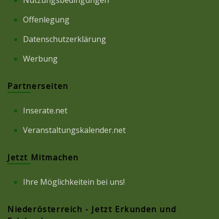
Nutzungsbedingungen
Offenlegung
Datenschutzerklärung
Werbung
Partnerseiten
Inserate.net
Veranstaltungskalender.net
Jetzt Mitmachen
Ihre Möglichkeitein bei uns!
Niederösterreich - Jetzt Erkunden und