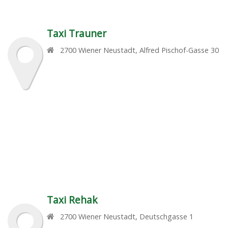
Taxi Trauner
2700
Wiener Neustadt
,
Alfred Pischof-Gasse 30
Taxi Rehak
2700
Wiener Neustadt
,
Deutschgasse 1