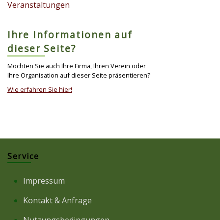
Veranstaltungen
Ihre Informationen auf
dieser Seite?
Möchten Sie auch Ihre Firma, Ihren Verein oder
Ihre Organisation auf dieser Seite präsentieren?
Wie erfahren Sie hier!
Service
Impressum
Kontakt & Anfrage