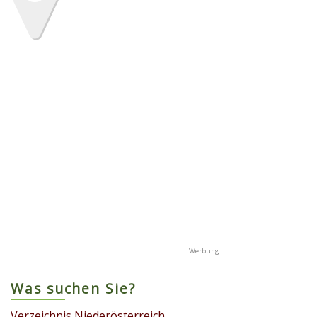
Was suchen Sie?
Verzeichnis Niederösterreich