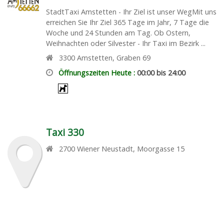
StadtTaxi Amstetten - Ihr Ziel ist unser WegMit uns
erreichen Sie Ihr Ziel 365 Tage im Jahr, 7 Tage die
Woche und 24 Stunden am Tag. Ob Ostern,
Weihnachten oder Silvester - Ihr Taxi im Bezirk ...
3300
Amstetten
,
Graben 69
Öffnungszeiten Heute :
00:00 bis 24:00
Taxi 330
2700
Wiener Neustadt
,
Moorgasse 15