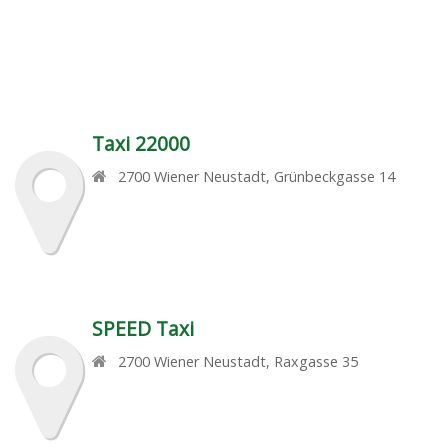
Taxi 22000
2700
Wiener Neustadt
,
Grünbeckgasse 14
SPEED Taxi
2700
Wiener Neustadt
,
Raxgasse 35