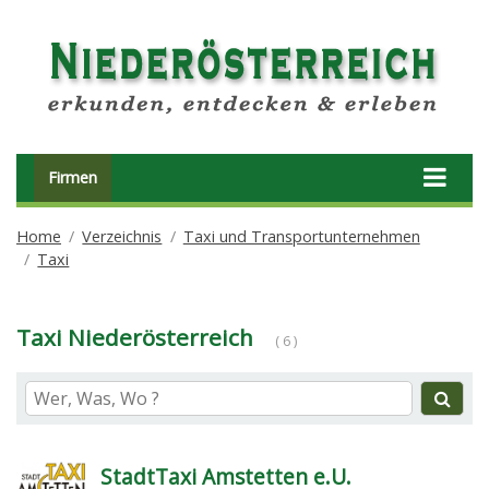
Firmen
Home
Verzeichnis
Taxi und Transportunternehmen
Taxi
Taxi Niederösterreich
( 6 )
StadtTaxi Amstetten e.U.