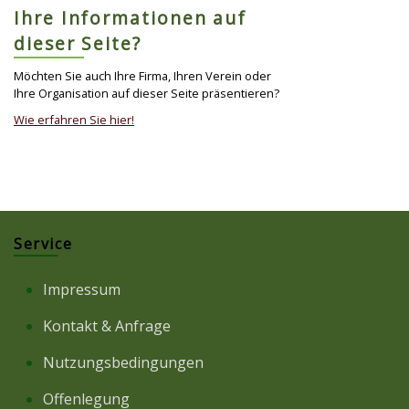
Ihre Informationen auf
dieser Seite?
Möchten Sie auch Ihre Firma, Ihren Verein oder
Ihre Organisation auf dieser Seite präsentieren?
Wie erfahren Sie hier!
Service
Impressum
Kontakt & Anfrage
Nutzungsbedingungen
Offenlegung