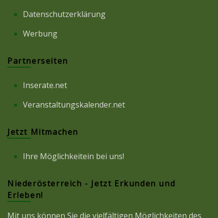
Datenschutzerklärung
Werbung
Partnerseiten
Inserate.net
Veranstaltungskalender.net
Jetzt Mitmachen
Ihre Möglichkeitein bei uns!
Niederösterreich - Jetzt Erkunden und
Erleben!
Mit uns können Sie die vielfältigen Möglichkeiten des