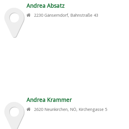
Andrea Absatz
2230
Gänserndorf
,
Bahnstraße 43
Andrea Krammer
2620
Neunkirchen, NÖ
,
Kirchengasse 5