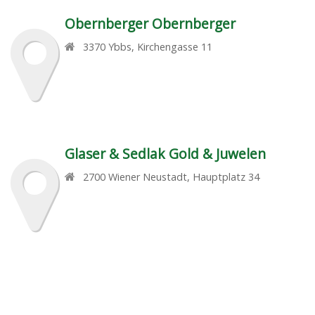
Obernberger Obernberger
3370
Ybbs
,
Kirchengasse 11
Glaser & Sedlak Gold & Juwelen
2700
Wiener Neustadt
,
Hauptplatz 34