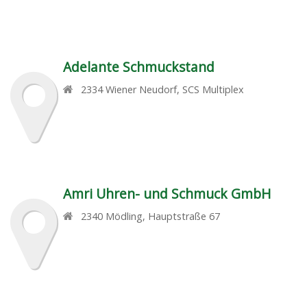
Adelante Schmuckstand
2334
Wiener Neudorf
,
SCS Multiplex
Amri Uhren- und Schmuck GmbH
2340
Mödling
,
Hauptstraße 67