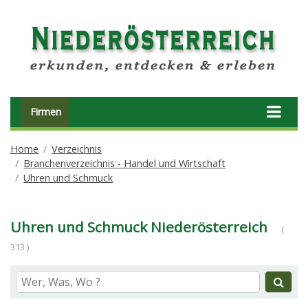
Firmen
Home
Verzeichnis
Branchenverzeichnis - Handel und Wirtschaft
Uhren und Schmuck
Uhren und Schmuck Niederösterreich
(
313 )