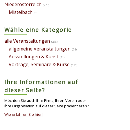
Niederösterreich
(276)
Mistelbach
(5)
Wähle eine Kategorie
alle Veranstaltungen
(276)
allgemeine Veranstaltungen
(74)
Ausstellungen & Kunst
(81)
Vorträge, Seminare & Kurse
(121)
Ihre Informationen auf
dieser Seite?
Möchten Sie auch Ihre Firma, Ihren Verein oder
Ihre Organisation auf dieser Seite präsentieren?
Wie erfahren Sie hier!