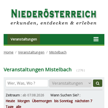
Veranstaltungen
Home
Veranstaltungen
Mistelbach
Veranstaltungen Mistelbach
( 276 )
Zeitraum :
ab 07.08.2026
Wann Suchen Sie? :
Heute
Morgen
Übermorgen
bis Sonntag
nächsten 7
Tage
alle