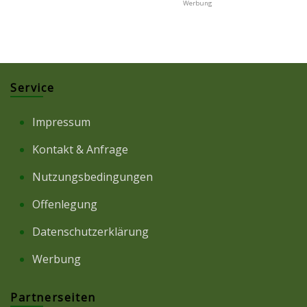
Service
Impressum
Kontakt & Anfrage
Nutzungsbedingungen
Offenlegung
Datenschutzerklärung
Werbung
Partnerseiten