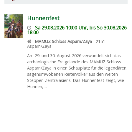
Hunnenfest
Sa 29.08.2026 10:00 Uhr, bis So 30.08.2026
18:00
MAMUZ Schloss Asparn/Zaya
-
2151
Asparn/Zaya
Am 29. und 30. August 2026 verwandelt sich das
archäologische Freigelände des MAMUZ Schloss
Asparn/Zaya in einen Schauplatz für die legendären,
sagenumwobenen Reitervölker aus den weiten
Steppen Zentralasiens. Das Hunnenfest zeigt, wie
Hunnen, ...