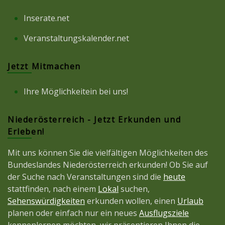
Inserate.net
Veranstaltungskalender.net
Jetzt Mitmachen
Ihre Möglichkeitein bei uns!
Niederösterreich - Jetzt Erkunden und
Erleben!
Mit uns können Sie die vielfältigen Möglichkeiten des
Bundeslandes Niederösterreich erkunden! Ob Sie auf
der Suche nach Veranstaltungen sind die
heute
stattfinden, nach einem
Lokal
suchen,
Sehenswürdigkeiten
erkunden wollen, einen
Urlaub
planen oder einfach nur ein neues
Ausflugsziele