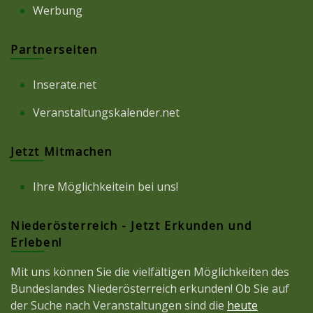
Werbung
Partnerseiten
Inserate.net
Veranstaltungskalender.net
Jetzt Mitmachen
Ihre Möglichkeitein bei uns!
Niederösterreich - Jetzt Erkunden und
Erleben!
Mit uns können Sie die vielfältigen Möglichkeiten des
Bundeslandes Niederösterreich erkunden! Ob Sie auf
der Suche nach Veranstaltungen sind die
heute