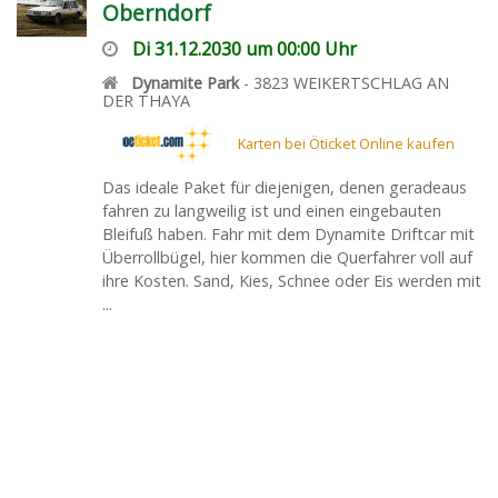
Oberndorf
Di 31.12.2030 um 00:00 Uhr
Dynamite Park
-
3823
WEIKERTSCHLAG AN
DER THAYA
Karten bei Öticket Online kaufen
Das ideale Paket für diejenigen, denen geradeaus
fahren zu langweilig ist und einen eingebauten
Bleifuß haben. Fahr mit dem Dynamite Driftcar mit
Überrollbügel, hier kommen die Querfahrer voll auf
ihre Kosten. Sand, Kies, Schnee oder Eis werden mit
...