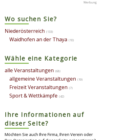
Wo suchen Sie?
Niederösterreich
(133)
Waidhofen an der Thaya
(10)
Wähle eine Kategorie
alle Veranstaltungen
(68)
allgemeine Veranstaltungen
(19)
Freizeit Veranstaltungen
(7)
Sport & Wettkämpfe
(42)
Ihre Informationen auf
dieser Seite?
Möchten Sie auch Ihre Firma, Ihren Verein oder