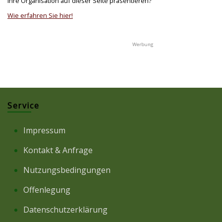
Ihre Organisation auf dieser Seite präsentieren?
Wie erfahren Sie hier!
Service
Impressum
Kontakt & Anfrage
Nutzungsbedingungen
Offenlegung
Datenschutzerklärung