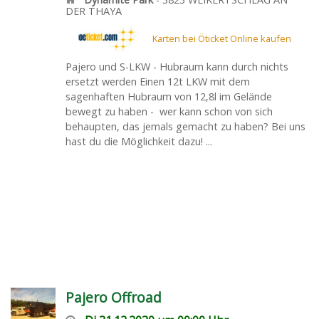
DER THAYA
Karten bei Öticket Online kaufen
Pajero und S-LKW - Hubraum kann durch nichts
ersetzt werden Einen 12t LKW mit dem
sagenhaften Hubraum von 12,8l im Gelände
bewegt zu haben - wer kann schon von sich
behaupten, das jemals gemacht zu haben? Bei uns
hast du die Möglichkeit dazu! ...
Pajero Offroad