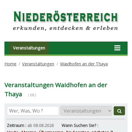
Veranstaltungen
Home
Veranstaltungen
Waidhofen an der Thaya
Veranstaltungen Waidhofen an der
Thaya
( 68 )
Zeitraum :
ab 08.08.2026
Wann Suchen Sie? :