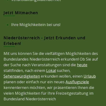
Jetzt Mitmachen
Ihre Möglichkeitein bei uns!
Niederösterreich - Jetzt Erkunden und
Erleben!
Mit uns können Sie die vielfältigen Möglichkeiten des
Bundeslandes Niederösterreich erkunden! Ob Sie auf
der Suche nach Veranstaltungen sind die
heute
stattfinden, nach einem
Lokal
suchen,
Sehenswürdigkeiten
erkunden wollen, einen
Urlaub
planen oder einfach nur ein neues
Ausflugsziele
kennenlernen möchten, wir präsentieren Ihnen die
vielen Möglichkeiten für Ihre Freizeitgestaltung im
Bundesland Niederösterreich