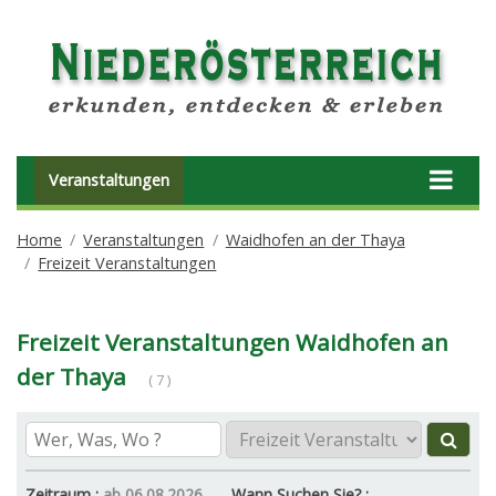
Veranstaltungen
Home
Veranstaltungen
Waidhofen an der Thaya
Freizeit Veranstaltungen
Freizeit Veranstaltungen Waidhofen an
der Thaya
( 7 )
Zeitraum :
ab 06.08.2026
Wann Suchen Sie? :