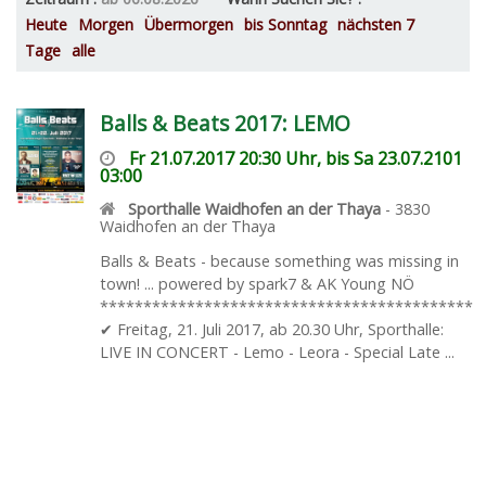
Heute
Morgen
Übermorgen
bis Sonntag
nächsten 7
Tage
alle
Balls & Beats 2017: LEMO
Fr 21.07.2017 20:30 Uhr, bis Sa 23.07.2101
03:00
Sporthalle Waidhofen an der Thaya
-
3830
Waidhofen an der Thaya
Balls & Beats - because something was missing in
town! ... powered by spark7 & AK Young NÖ
*******************************************
✔ Freitag, 21. Juli 2017, ab 20.30 Uhr, Sporthalle:
LIVE IN CONCERT - Lemo - Leora - Special Late ...