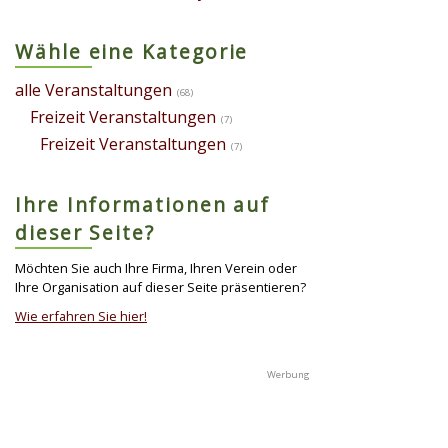
Wähle eine Kategorie
alle Veranstaltungen
(68)
Freizeit Veranstaltungen
(7)
Freizeit Veranstaltungen
(7)
Ihre Informationen auf
dieser Seite?
Möchten Sie auch Ihre Firma, Ihren Verein oder
Ihre Organisation auf dieser Seite präsentieren?
Wie erfahren Sie hier!