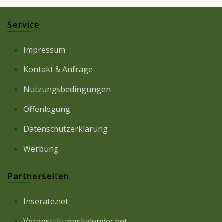
Service
Impressum
Kontakt & Anfrage
Nutzungsbedingungen
Offenlegung
Datenschutzerklärung
Werbung
Partnerseiten
Inserate.net
Veranstaltungskalender.net