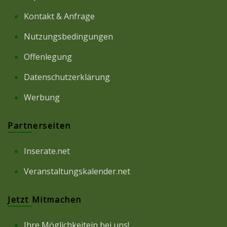
Kontakt & Anfrage
Nutzungsbedingungen
Offenlegung
Datenschutzerklärung
Werbung
Partnerseiten
Inserate.net
Veranstaltungskalender.net
Jetzt Mitmachen
Ihre Möglichkeitein bei uns!