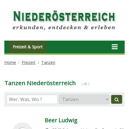
Freizeit & Sport
Home
Freizeit
Tanzen
Tanzen Niederösterreich
( 45 )
Beer Ludwig