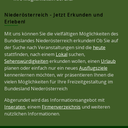
Niederösterreich - Jetzt Erkunden und
Erleben!
Mit uns können Sie die vielfältigen Möglichkeiten des
Bundeslandes Niederösterreich erkunden! Ob Sie auf
der Suche nach Veranstaltungen sind die
heute
stattfinden, nach einem
Lokal
suchen,
Sehenswürdigkeiten
erkunden wollen, einen
Urlaub
planen oder einfach nur ein neues
Ausflugsziele
kennenlernen möchten, wir präsentieren Ihnen die
vielen Möglichkeiten für Ihre Freizeitgestaltung im
Bundesland Niederösterreich
Abgerundet wird das Informationsangebot mit
Inseraten
, einem
Firmenverzeichnis
und weiteren
nützlichen Informationen.