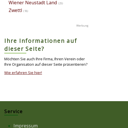
Wiener Neustadt Land
(25)
Zwettl
(18)
Ihre Informationen auf
dieser Seite?
Möchten Sie auch Ihre Firma, Ihren Verein oder
Ihre Organisation auf dieser Seite präsentieren?
Wie erfahren Sie hier!
Service
Impressum