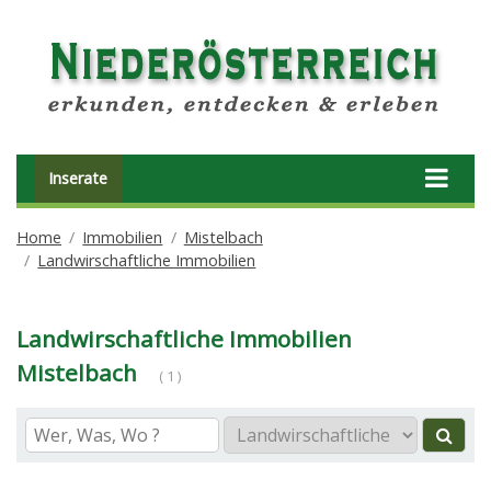
Inserate
Home
Immobilien
Mistelbach
Landwirschaftliche Immobilien
Landwirschaftliche Immobilien
Mistelbach
( 1 )