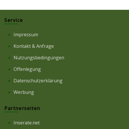
Service
Impressum
Kontakt & Anfrage
Nutzungsbedingungen
Offenlegung
Datenschutzerklärung
Werbung
Partnerseiten
Inserate.net