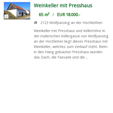
Weinkeller mit Presshaus
65 m²
/
EUR 18.000.-
2123
Wolfpassing an der Hochleithen
Weinkeller mit Presshaus und Kellerröhre In
der malerischen Kellergasse von Wolfpassing
an der Hochleiten liegt dieses Presshaus mit
Weinkeller, welches zum Verkauf steht. Beim
in den Hang gebauten Presshaus wurden
das Dach, die Fassade und die ...