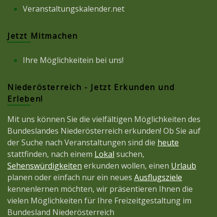
Veranstaltungskalender.net
Jetzt Mitmachen
Ihre Möglichkeitein bei uns!
Niederösterreich - Jetzt Erkunden und
Erleben!
Mit uns können Sie die vielfältigen Möglichkeiten des
Bundeslandes Niederösterreich erkunden! Ob Sie auf
der Suche nach Veranstaltungen sind die
heute
stattfinden, nach einem
Lokal
suchen,
Sehenswürdigkeiten
erkunden wollen, einen
Urlaub
planen oder einfach nur ein neues
Ausflugsziele
kennenlernen möchten, wir präsentieren Ihnen die
vielen Möglichkeiten für Ihre Freizeitgestaltung im
Bundesland Niederösterreich