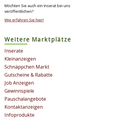
Möchten Sie auch ein Inserat bei uns
veröffentlichen?
Wie erfahren Sie hier!
Weitere Marktplätze
Inserate
Kleinanzeigen
Schnäppchen Markt
Gutscheine & Rabatte
Job Anzeigen
Gewinnspiele
Pauschalangebote
Kontaktanzeigen
Infoprodukte