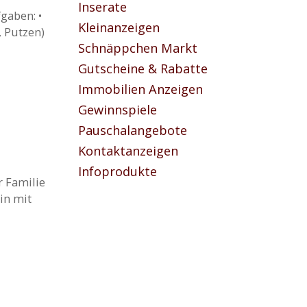
Inserate
gaben: •
Kleinanzeigen
 Putzen)
Schnäppchen Markt
Gutscheine & Rabatte
Immobilien Anzeigen
Gewinnspiele
Pauschalangebote
Kontaktanzeigen
Infoprodukte
r Familie
in mit