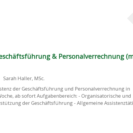
Geschäftsführung & Personalverrechnung (
Sarah Haller, MSc.
istenz der Geschäftsführung und Personalverrechnung in
oche, ab sofort Aufgabenbereich: - Organisatorische und
stützung der Geschäftsführung - Allgemeine Assistenztäti