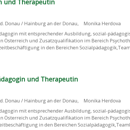
n und Therapeutin
.d. Donau / Hainburg an der Donau
,
Monika Herdova
dagogin mit entsprechender Ausbildung, sozial-pädagogi
n Österreich und Zusatzqualifikation im Bereich Psychoth
lzeitbeschäftigung in den Bereichen Sozialpädagogik,Team
ädagogin und Therapeutin
.d. Donau / Hainburg an der Donau
,
Monika Herdova
dagogin mit entsprechender Ausbildung, sozial-pädagogi
n Österreich und Zusatzqualifikation im Bereich Psychoth
zeitbeschäftigung in den Bereichen Sozialpädagogik,Teamlei