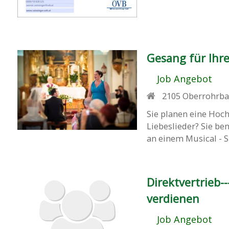
Gesang für Ihre
Job Angebot
2105
Oberrohrba
Sie planen eine Hoch
Liebeslieder? Sie ben
an einem Musical - S
Direktvertrieb--
verdienen
Job Angebot