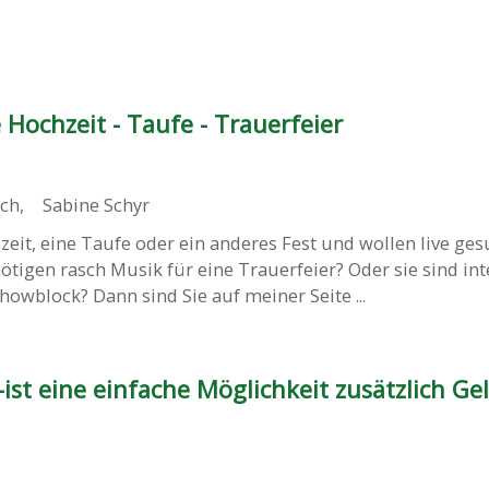
 Hochzeit - Taufe - Trauerfeier
ch
,
Sabine Schyr
zeit, eine Taufe oder ein anderes Fest und wollen live ge
ötigen rasch Musik für eine Trauerfeier? Oder sie sind int
howblock? Dann sind Sie auf meiner Seite ...
-ist eine einfache Möglichkeit zusätzlich Ge