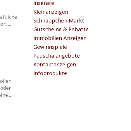
Inserate
Kleinanzeigen
aftliche
Schnäppchen Markt
t ...
Gutscheine & Rabatte
Immobilien Anzeigen
Gewinnspiele
Pauschalangebote
Kontaktanzeigen
Infoprodukte
ollen
 oder
e ...