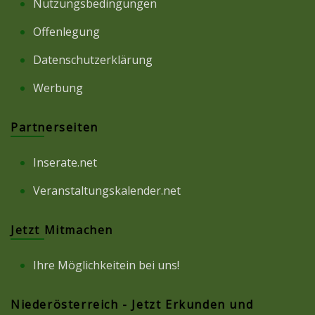
Nutzungsbedingungen
Offenlegung
Datenschutzerklärung
Werbung
Partnerseiten
Inserate.net
Veranstaltungskalender.net
Jetzt Mitmachen
Ihre Möglichkeitein bei uns!
Niederösterreich - Jetzt Erkunden und