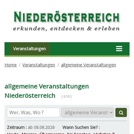
Veranstaltungen
Home
Veranstaltungen
allgemeine Veranstaltungen
allgemeine Veranstaltungen
Niederösterreich
( 619 )
Zeitraum :
ab 08.08.2026
Wann Suchen Sie? :