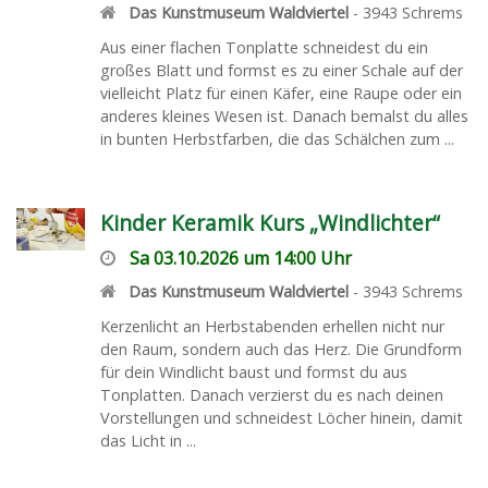
Das Kunstmuseum Waldviertel
-
3943
Schrems
Aus einer flachen Tonplatte schneidest du ein
großes Blatt und formst es zu einer Schale auf der
vielleicht Platz für einen Käfer, eine Raupe oder ein
anderes kleines Wesen ist. Danach bemalst du alles
in bunten Herbstfarben, die das Schälchen zum ...
Kinder Keramik Kurs „Windlichter“
Sa 03.10.2026 um 14:00 Uhr
Das Kunstmuseum Waldviertel
-
3943
Schrems
Kerzenlicht an Herbstabenden erhellen nicht nur
den Raum, sondern auch das Herz. Die Grundform
für dein Windlicht baust und formst du aus
Tonplatten. Danach verzierst du es nach deinen
Vorstellungen und schneidest Löcher hinein, damit
das Licht in ...