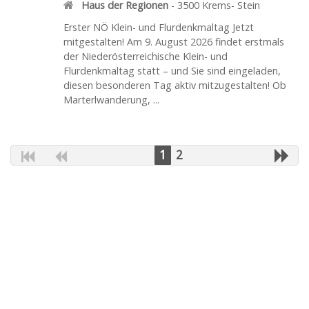
Haus der Regionen
-
3500
Krems- Stein
Erster NÖ Klein- und Flurdenkmaltag Jetzt
mitgestalten! Am 9. August 2026 findet erstmals
der Niederösterreichische Klein- und
Flurdenkmaltag statt – und Sie sind eingeladen,
diesen besonderen Tag aktiv mitzugestalten! Ob
Marterlwanderung, ...
1
2