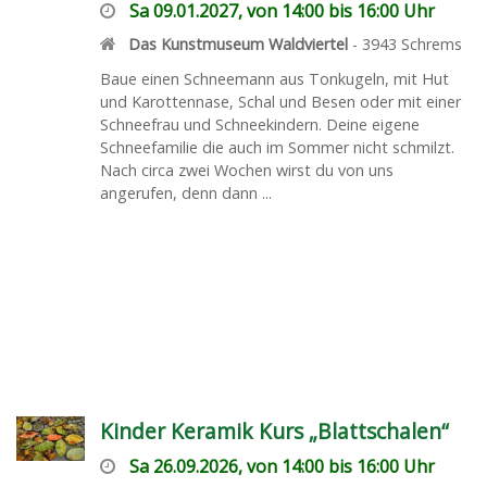
Sa 09.01.2027, von 14:00 bis 16:00 Uhr
Das Kunstmuseum Waldviertel
-
3943
Schrems
Baue einen Schneemann aus Tonkugeln, mit Hut
und Karottennase, Schal und Besen oder mit einer
Schneefrau und Schneekindern. Deine eigene
Schneefamilie die auch im Sommer nicht schmilzt.
Nach circa zwei Wochen wirst du von uns
angerufen, denn dann ...
Kinder Keramik Kurs „Blattschalen“
Sa 26.09.2026, von 14:00 bis 16:00 Uhr