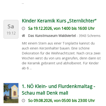
...
Kinder Keramik Kurs „Sternlichter“
Sa
Sa 19.12.2026, von 14:00 bis 16:00 Uhr
19.12
Das Kunstmuseum Waldviertel
-
3943
Schrems
Mit einem Stern aus einer Tonplatte kannst du
auch einen Kerzenhalter bauen. Eine schöne
Dekoration für die Weihnachtszeit. Nach circa zwei
Wochen wirst du von uns angerufen, denn dann ist
die Keramik gebrannt und abholbereit. Für Kinder
ab 6 ...
1. NÖ Klein- und Flurdenkmaltag -
Schau mal! Denk mal!
So 09.08.2026, von 05:00 bis 23:00 Uhr