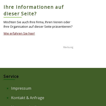
Ihre Informationen auf
dieser Seite?
Möchten Sie auch Ihre Firma, Ihren Verein oder
Ihre Organisation auf dieser Seite präsentieren?
Wie erfahren Sie hier!
Service
Impressum
Kontakt & Anfrage