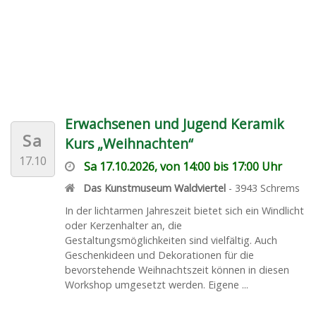
Erwachsenen und Jugend Keramik
Sa
Kurs „Weihnachten“
17.10
Sa 17.10.2026, von 14:00 bis 17:00 Uhr
Das Kunstmuseum Waldviertel
-
3943
Schrems
In der lichtarmen Jahreszeit bietet sich ein Windlicht
oder Kerzenhalter an, die
Gestaltungsmöglichkeiten sind vielfältig. Auch
Geschenkideen und Dekorationen für die
bevorstehende Weihnachtszeit können in diesen
Workshop umgesetzt werden. Eigene ...