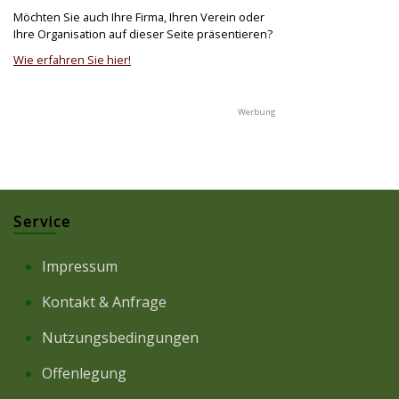
Möchten Sie auch Ihre Firma, Ihren Verein oder
Ihre Organisation auf dieser Seite präsentieren?
Wie erfahren Sie hier!
Service
Impressum
Kontakt & Anfrage
Nutzungsbedingungen
Offenlegung