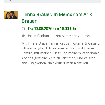
Timna Brauer. In Memoriam Arik
Brauer
Do 13.08.2026 um 18:00 Uhr
Hotel Panhans
-
2680
Semmering-Kurort
Mit Timna Brauer Jannis Raptis – Gitarre & Gesang
Ich war so glücklich mit meiner Frau, mit meiner
Familie, mit meiner Kunst und meinem Wienerwald.
Aber es gibt eine Zeit, da lebt man, und es gibt
zwei Ewigkeiten, da existiert man nicht. Mit ...