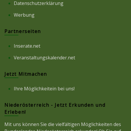
Datenschutzerklärung
Werbung
Partnerseiten
Inserate.net
Veranstaltungskalender.net
Jetzt Mitmachen
Ihre Möglichkeitein bei uns!
Niederösterreich - Jetzt Erkunden und
Erleben!
Mit uns können Sie die vielfältigen Möglichkeiten des