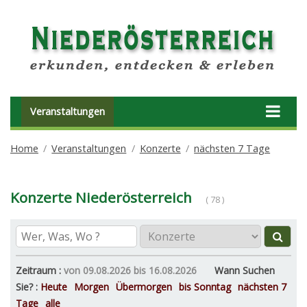
Veranstaltungen
Home
Veranstaltungen
Konzerte
nächsten 7 Tage
Konzerte Niederösterreich
( 78 )
Zeitraum :
von 09.08.2026 bis 16.08.2026
Wann Suchen
Sie? :
Heute
Morgen
Übermorgen
bis Sonntag
nächsten 7
Tage
alle