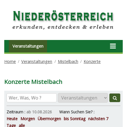
Veranstaltungen
Home
Veranstaltungen
Mistelbach
Konzerte
Konzerte Mistelbach
Zeitraum :
ab 10.08.2026
Wann Suchen Sie? :
Heute
Morgen
Übermorgen
bis Sonntag
nächsten 7
Tage
alle