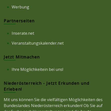
Werbung
Partnerseiten
Inserate.net
Veranstaltungskalender.net
Jetzt Mitmachen
Ihre Möglichkeitein bei uns!
Niederösterreich - Jetzt Erkunden und
Erleben!
Mit uns können Sie die vielfältigen Möglichkeiten des
Bundeslandes Niederösterreich erkunden! Ob Sie auf