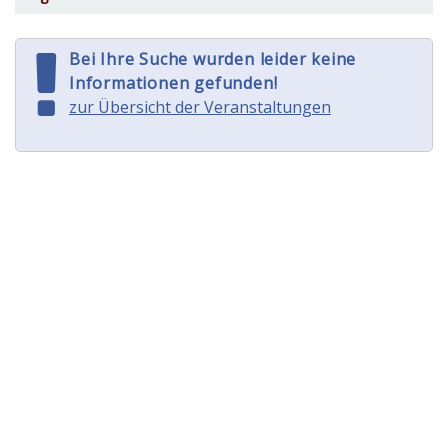
Bei Ihre Suche wurden leider keine
Informationen gefunden!
zur Übersicht der Veranstaltungen