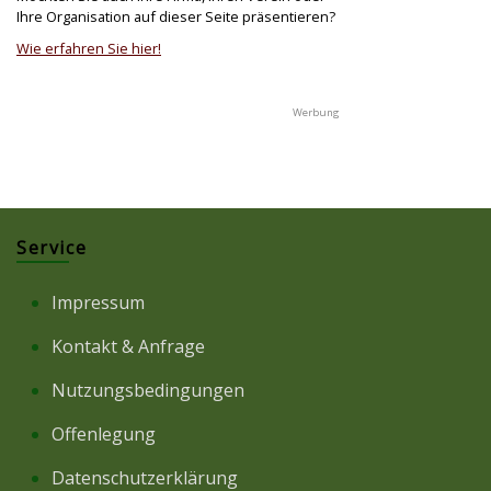
Ihre Organisation auf dieser Seite präsentieren?
Wie erfahren Sie hier!
Service
Impressum
Kontakt & Anfrage
Nutzungsbedingungen
Offenlegung
Datenschutzerklärung