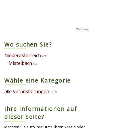
Wo suchen Sie?
Niederösterreich
(282)
Mistelbach
(5)
Wähle eine Kategorie
alle Veranstaltungen
(282)
Ihre Informationen auf
dieser Seite?
Möchten Sie auch Ihre Firma, Ihren Verein oder