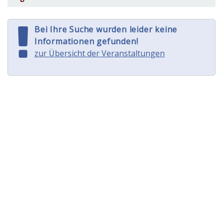
Bei Ihre Suche wurden leider keine
Informationen gefunden!
zur Übersicht der Veranstaltungen