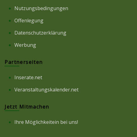
Nutzungsbedingungen
Offenlegung
Datenschutzerklärung
Werbung
Partnerseiten
Inserate.net
Veranstaltungskalender.net
Jetzt Mitmachen
Ihre Möglichkeitein bei uns!