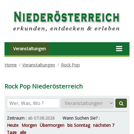
Veranstaltungen
Home
Veranstaltungen
Rock Pop
Rock Pop Niederösterreich
Zeitraum :
ab 07.08.2026
Wann Suchen Sie? :
Heute
Morgen
Übermorgen
bis Sonntag
nächsten 7
Tage
alle