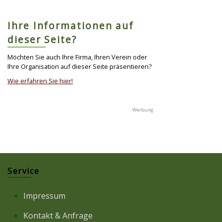
Ihre Informationen auf
dieser Seite?
Möchten Sie auch Ihre Firma, Ihren Verein oder
Ihre Organisation auf dieser Seite präsentieren?
Wie erfahren Sie hier!
Service
Impressum
Kontakt & Anfrage