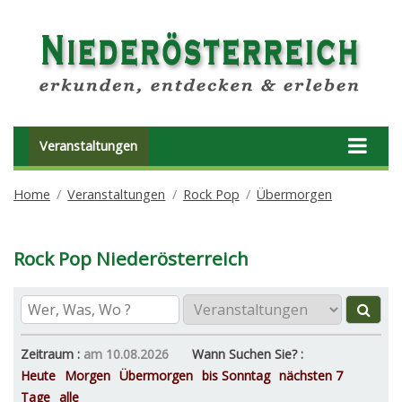
Veranstaltungen
Home
Veranstaltungen
Rock Pop
Übermorgen
Rock Pop Niederösterreich
Zeitraum :
am 10.08.2026
Wann Suchen Sie? :
Heute
Morgen
Übermorgen
bis Sonntag
nächsten 7
Tage
alle