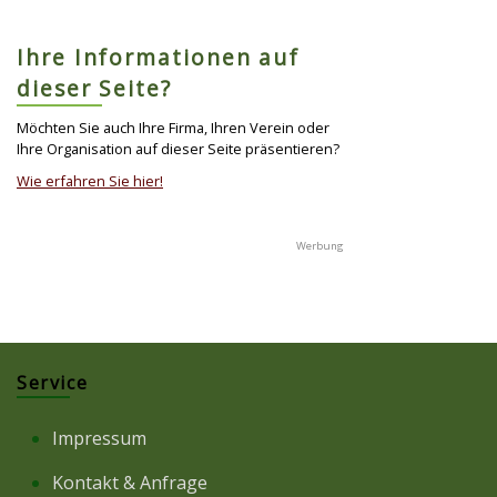
Ihre Informationen auf
dieser Seite?
Möchten Sie auch Ihre Firma, Ihren Verein oder
Ihre Organisation auf dieser Seite präsentieren?
Wie erfahren Sie hier!
Service
Impressum
Kontakt & Anfrage