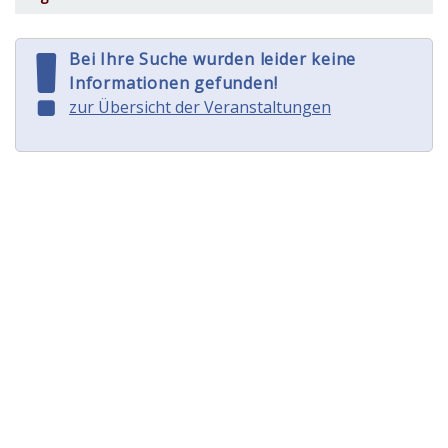
Bei Ihre Suche wurden leider keine
Informationen gefunden!
zur Übersicht der Veranstaltungen