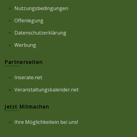
Nutzungsbedingungen
Offenlegung
Datenschutzerklärung
Werbung
Partnerseiten
Inserate.net
Veranstaltungskalender.net
Jetzt Mitmachen
Ihre Möglichkeitein bei uns!