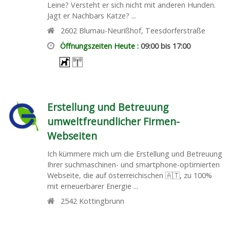
Leine? Versteht er sich nicht mit anderen Hunden.
Jagt er Nachbars Katze? ...
2602
Blumau-Neurißhof
,
Teesdorferstraße
Öffnungszeiten Heute :
09:00 bis 17:00
Erstellung und Betreuung
umweltfreundlicher Firmen-
Webseiten
Ich kümmere mich um die Erstellung und Betreuung
Ihrer suchmaschinen- und smartphone-optimierten
Webseite, die auf österreichischen 🇦🇹, zu 100%
mit erneuerbarer Energie ...
2542
Kottingbrunn