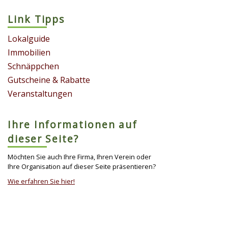
Link Tipps
Lokalguide
Immobilien
Schnäppchen
Gutscheine & Rabatte
Veranstaltungen
Ihre Informationen auf
dieser Seite?
Möchten Sie auch Ihre Firma, Ihren Verein oder
Ihre Organisation auf dieser Seite präsentieren?
Wie erfahren Sie hier!