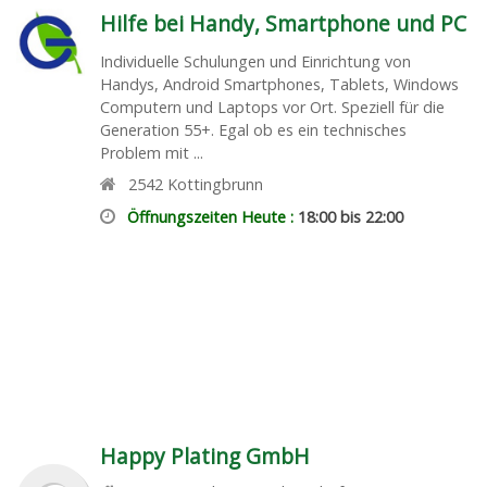
Hilfe bei Handy, Smartphone und PC
Individuelle Schulungen und Einrichtung von
Handys, Android Smartphones, Tablets, Windows
Computern und Laptops vor Ort. Speziell für die
Generation 55+. Egal ob es ein technisches
Problem mit ...
2542
Kottingbrunn
Öffnungszeiten Heute :
18:00 bis 22:00
Happy Plating GmbH