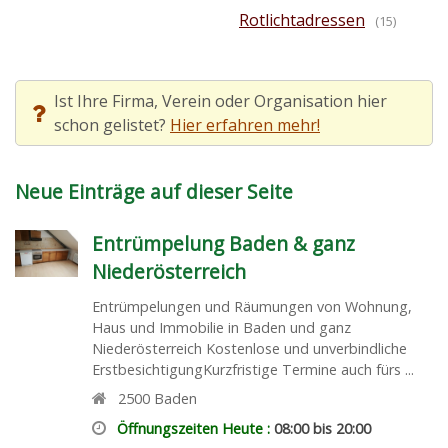
Rotlichtadressen
(15)
Ist Ihre Firma, Verein oder Organisation hier
schon gelistet?
Hier erfahren mehr!
Neue Einträge auf dieser Seite
Entrümpelung Baden & ganz
Niederösterreich
Entrümpelungen und Räumungen von Wohnung,
Haus und Immobilie in Baden und ganz
Niederösterreich Kostenlose und unverbindliche
ErstbesichtigungKurzfristige Termine auch fürs ...
2500
Baden
Öffnungszeiten Heute :
08:00 bis 20:00