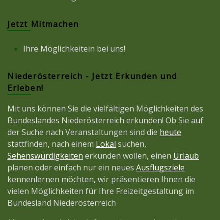
Jetzt Mitmachen
Ihre Möglichkeitein bei uns!
Niederösterreich - Jetzt Erkunden und
Erleben!
Mit uns können Sie die vielfältigen Möglichkeiten des
Bundeslandes Niederösterreich erkunden! Ob Sie auf
der Suche nach Veranstaltungen sind die
heute
stattfinden, nach einem
Lokal
suchen,
Sehenswürdigkeiten
erkunden wollen, einen
Urlaub
planen oder einfach nur ein neues
Ausflugsziele
kennenlernen möchten, wir präsentieren Ihnen die
vielen Möglichkeiten für Ihre Freizeitgestaltung im
Bundesland Niederösterreich