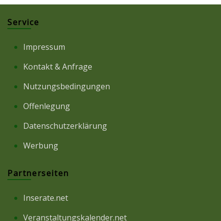
Service
Impressum
Kontakt & Anfrage
Nutzungsbedingungen
Offenlegung
Datenschutzerklärung
Werbung
Partnerseiten
Inserate.net
Veranstaltungskalender.net