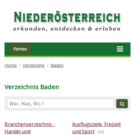
Firmen
Home
Verzeichnis
Baden
Verzeichnis Baden
Branchenverzeichnis -
Ausflugsziele, Freizeit
Handel und
und Sport
(60)