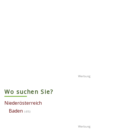
Wo suchen Sie?
Niederösterreich
Baden
(415)