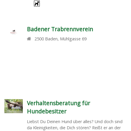
Badener Trabrennverein
2500
Baden
,
Mühlgasse 69
Verhaltensberatung für
Hundebesitzer
Liebst Du Deinen Hund über alles? Und doch sind
da Kleinigkeiten, die Dich stören? Reißt er an der