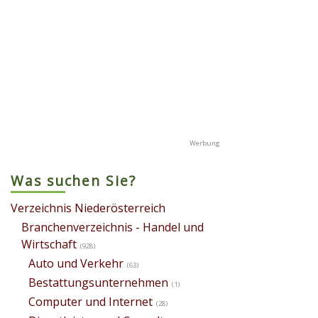
Was suchen Sie?
Verzeichnis Niederösterreich
Branchenverzeichnis - Handel und
Wirtschaft
(928)
Auto und Verkehr
(63)
Bestattungsunternehmen
(1)
Computer und Internet
(28)