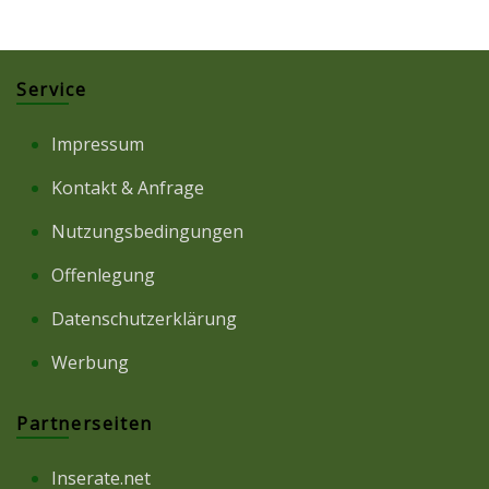
Service
Impressum
Kontakt & Anfrage
Nutzungsbedingungen
Offenlegung
Datenschutzerklärung
Werbung
Partnerseiten
Inserate.net