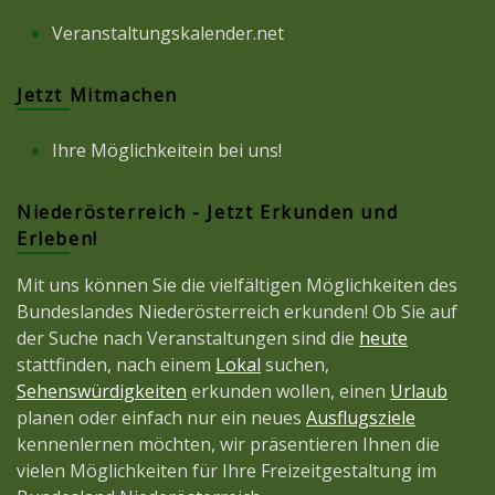
Veranstaltungskalender.net
Jetzt Mitmachen
Ihre Möglichkeitein bei uns!
Niederösterreich - Jetzt Erkunden und
Erleben!
Mit uns können Sie die vielfältigen Möglichkeiten des
Bundeslandes Niederösterreich erkunden! Ob Sie auf
der Suche nach Veranstaltungen sind die
heute
stattfinden, nach einem
Lokal
suchen,
Sehenswürdigkeiten
erkunden wollen, einen
Urlaub
planen oder einfach nur ein neues
Ausflugsziele
kennenlernen möchten, wir präsentieren Ihnen die
vielen Möglichkeiten für Ihre Freizeitgestaltung im