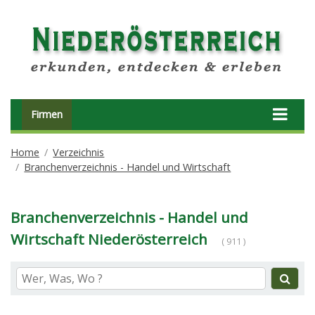
Firmen
Home
Verzeichnis
Branchenverzeichnis - Handel und Wirtschaft
Branchenverzeichnis - Handel und
Wirtschaft Niederösterreich
( 911 )