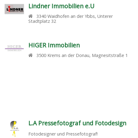
Lindner Immobilien e.U
3340
Waidhofen an der Ybbs
,
Unterer
Stadtplatz 32
HIGER Immobilien
3500
Krems an der Donau
,
Magnesitstraße 1
L.A Pressefotograf und Fotodesign
Fotodesigner und Pressefotograf!