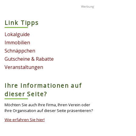
Link Tipps
Lokalguide
Immobilien
Schnäppchen
Gutscheine & Rabatte
Veranstaltungen
Ihre Informationen auf
dieser Seite?
Möchten Sie auch Ihre Firma, Ihren Verein oder
Ihre Organisation auf dieser Seite präsentieren?
Wie erfahren Sie hier!