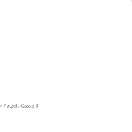
n Patzelt-Gasse 3