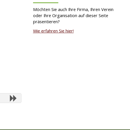
Möchten Sie auch Ihre Firma, Ihren Verein
oder Ihre Organisation auf dieser Seite
präsentieren?
Wie erfahren Sie hier!