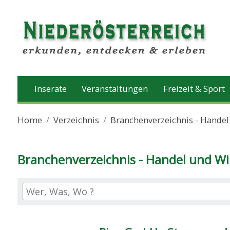
Inserate
Veranstaltungen
Freizeit & Sport
Home
Verzeichnis
Branchenverzeichnis - Handel
Branchenverzeichnis - Handel und Wi