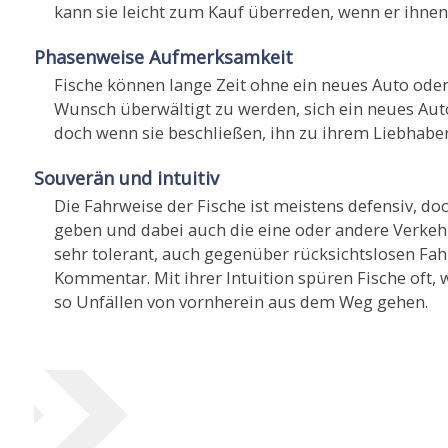
kann sie leicht zum Kauf überreden, wenn er ihnen d
Phasenweise Aufmerksamkeit
Fische können lange Zeit ohne ein neues Auto od
Wunsch überwältigt zu werden, sich ein neues Aut
doch wenn sie beschließen, ihn zu ihrem Liebhaber
Souverän und intuitiv
Die Fahrweise der Fische ist meistens defensiv, do
geben und dabei auch die eine oder andere Verkehr
sehr tolerant, auch gegenüber rücksichtslosen Fahr
Kommentar. Mit ihrer Intuition spüren Fische oft,
so Unfällen von vornherein aus dem Weg gehen.