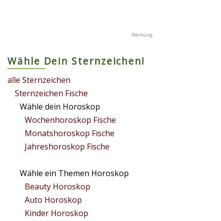
Wähle Dein Sternzeichen!
alle Sternzeichen
Sternzeichen Fische
Wähle dein Horoskop
Wochenhoroskop Fische
Monatshoroskop Fische
Jahreshoroskop Fische
Wähle ein Themen Horoskop
Beauty Horoskop
Auto Horoskop
Kinder Horoskop