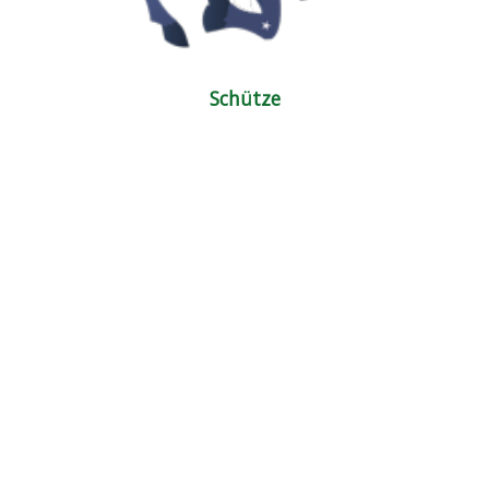
Schütze