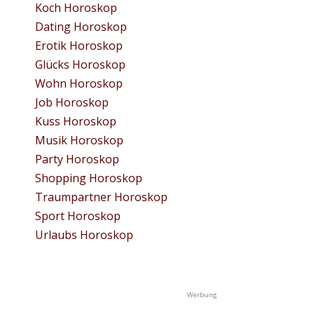
Koch Horoskop
Dating Horoskop
Erotik Horoskop
Glücks Horoskop
Wohn Horoskop
Job Horoskop
Kuss Horoskop
Musik Horoskop
Party Horoskop
Shopping Horoskop
Traumpartner Horoskop
Sport Horoskop
Urlaubs Horoskop