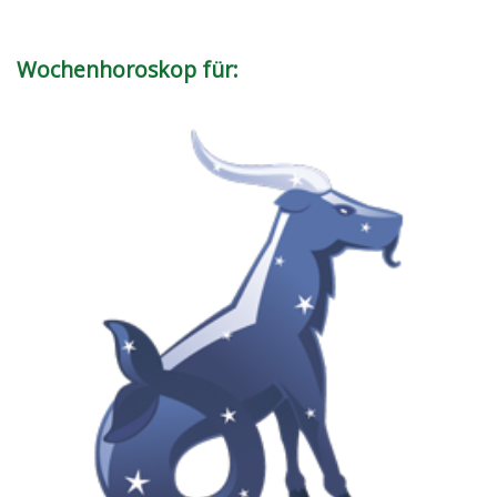
Wochenhoroskop für: