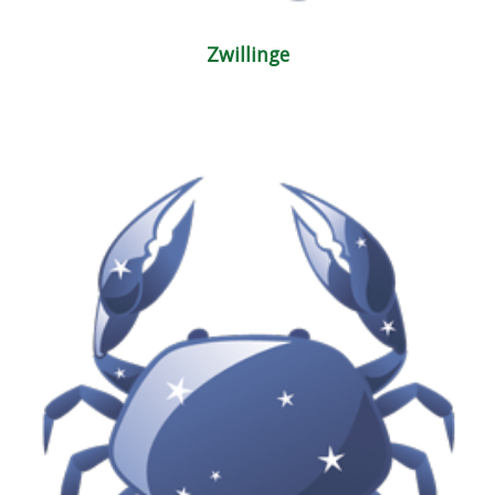
Zwillinge