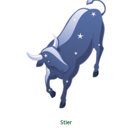
Stier