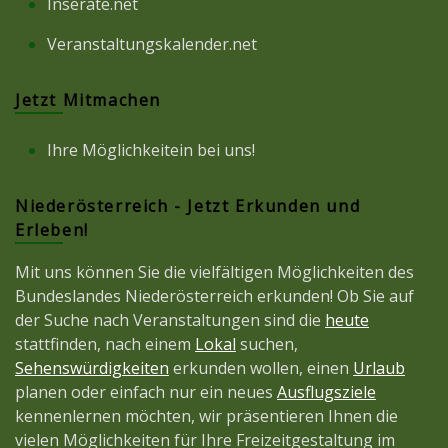
Inserate.net
Veranstaltungskalender.net
Jetzt Mitmachen
Ihre Möglichkeitein bei uns!
Niederösterreich - Jetzt Erkunden und
Erleben!
Mit uns können Sie die vielfältigen Möglichkeiten des
Bundeslandes Niederösterreich erkunden! Ob Sie auf
der Suche nach Veranstaltungen sind die
heute
stattfinden, nach einem
Lokal
suchen,
Sehenswürdigkeiten
erkunden wollen, einen
Urlaub
planen oder einfach nur ein neues
Ausflugsziele
kennenlernen möchten, wir präsentieren Ihnen die
vielen Möglichkeiten für Ihre Freizeitgestaltung im