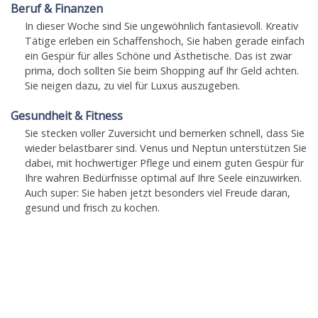
Beruf & Finanzen
In dieser Woche sind Sie ungewöhnlich fantasievoll. Kreativ
Tätige erleben ein Schaffenshoch, Sie haben gerade einfach
ein Gespür für alles Schöne und Ästhetische. Das ist zwar
prima, doch sollten Sie beim Shopping auf Ihr Geld achten.
Sie neigen dazu, zu viel für Luxus auszugeben.
Gesundheit & Fitness
Sie stecken voller Zuversicht und bemerken schnell, dass Sie
wieder belastbarer sind. Venus und Neptun unterstützen Sie
dabei, mit hochwertiger Pflege und einem guten Gespür für
Ihre wahren Bedürfnisse optimal auf Ihre Seele einzuwirken.
Auch super: Sie haben jetzt besonders viel Freude daran,
gesund und frisch zu kochen.