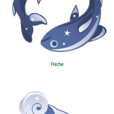
Fische