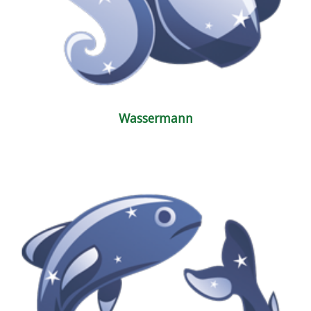
Wassermann