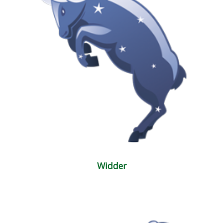
Widder