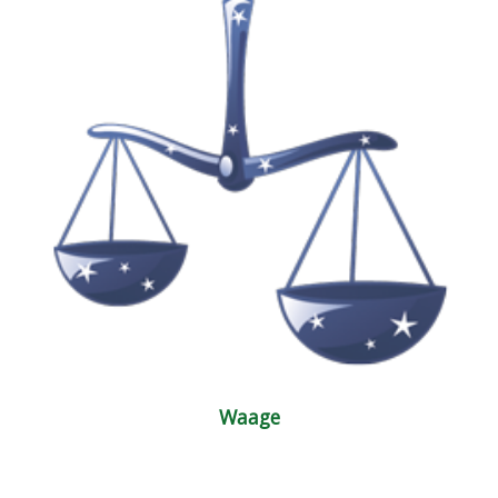
Waage