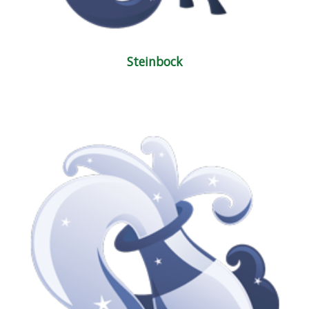
Steinbock