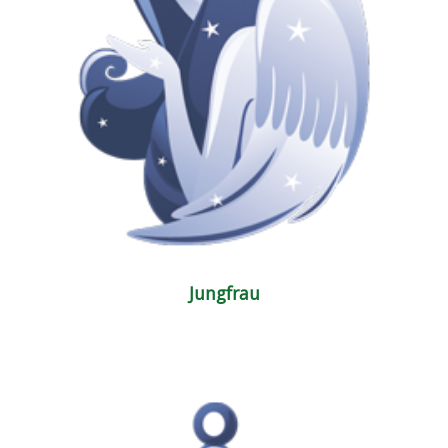
Jungfrau