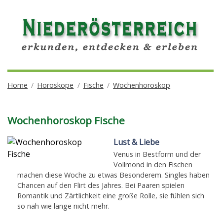
Home
Horoskope
Fische
Wochenhoroskop
Wochenhoroskop Fische
Lust & Liebe
Venus in Bestform und der
Vollmond in den Fischen
machen diese Woche zu etwas Besonderem. Singles haben
Chancen auf den Flirt des Jahres. Bei Paaren spielen
Romantik und Zärtlichkeit eine große Rolle, sie fühlen sich
so nah wie lange nicht mehr.