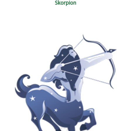
Skorpion