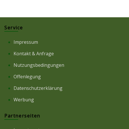
Service
Impressum
Kontakt & Anfrage
Nutzungsbedingungen
Offenlegung
Datenschutzerklärung
Werbung
Partnerseiten