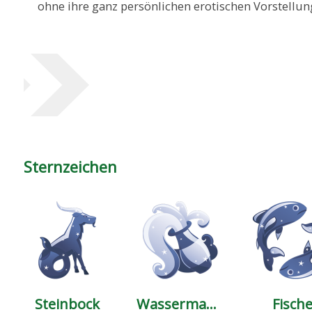
ohne ihre ganz persönlichen erotischen Vorstellung
Sternzeichen
Steinbock
Wassermann
Fisch