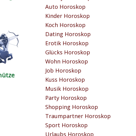
Auto Horoskop
Kinder Horoskop
Koch Horoskop
Dating Horoskop
Erotik Horoskop
Glücks Horoskop
Wohn Horoskop
Job Horoskop
hütze
Kuss Horoskop
Musik Horoskop
Party Horoskop
Shopping Horoskop
Traumpartner Horoskop
Sport Horoskop
Urlaubs Horoskop