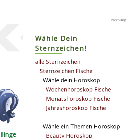
Wähle Dein
Sternzeichen!
alle Sternzeichen
Sternzeichen Fische
Wähle dein Horoskop
Wochenhoroskop Fische
Monatshoroskop Fische
Jahreshoroskop Fische
Wähle ein Themen Horoskop
llinge
Beauty Horoskop