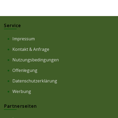
Service
Impressum
Kontakt & Anfrage
Nutzungsbedingungen
Offenlegung
Datenschutzerklärung
Werbung
Partnerseiten