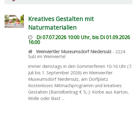
Kreatives Gestalten mit
Naturmaterialien
Di 07.07.2026 10:00 Uhr, bis Di 01.09.2026
16:00
Weinviertler Museumsdorf Niedersulz
-
2224
Sulz im Weinviertel
immer dienstags in den Sommerferien 10-16 Uhr (7.
Juli bis 1. September 2026) im Weinviertler
Museumsdorf Niedersulz, am Dorfplatz
Kostenloses Mitmachprogramm und kreatives
Gestalten (Bastelbeitrag € 5,-): Körbe aus Karton,
Wolle oder Bast ...