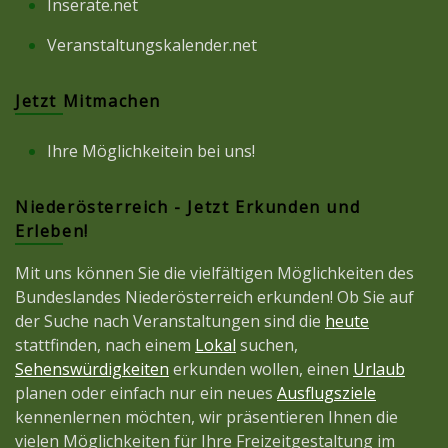
Inserate.net
Veranstaltungskalender.net
Jetzt Mitmachen
Ihre Möglichkeitein bei uns!
Niederösterreich - Jetzt Erkunden und
Erleben!
Mit uns können Sie die vielfältigen Möglichkeiten des
Bundeslandes Niederösterreich erkunden! Ob Sie auf
der Suche nach Veranstaltungen sind die
heute
stattfinden, nach einem
Lokal
suchen,
Sehenswürdigkeiten
erkunden wollen, einen
Urlaub
planen oder einfach nur ein neues
Ausflugsziele
kennenlernen möchten, wir präsentieren Ihnen die
vielen Möglichkeiten für Ihre Freizeitgestaltung im