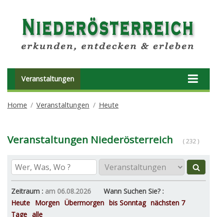
Veranstaltungen
Home
Veranstaltungen
Heute
Veranstaltungen Niederösterreich
( 232 )
Zeitraum :
am 06.08.2026
Wann Suchen Sie? :
Heute
Morgen
Übermorgen
bis Sonntag
nächsten 7
Tage
alle