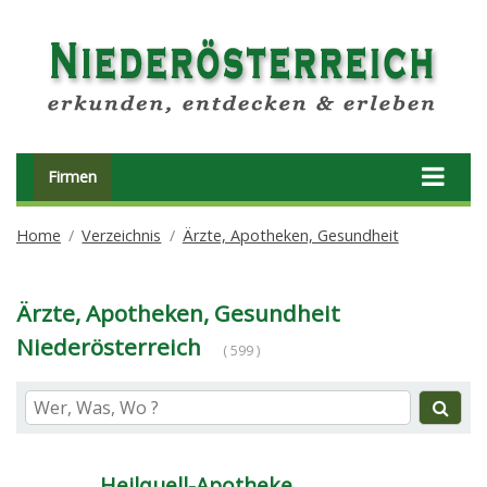
Firmen
Home
Verzeichnis
Ärzte, Apotheken, Gesundheit
Ärzte, Apotheken, Gesundheit
Niederösterreich
( 599 )
Heilquell-Apotheke