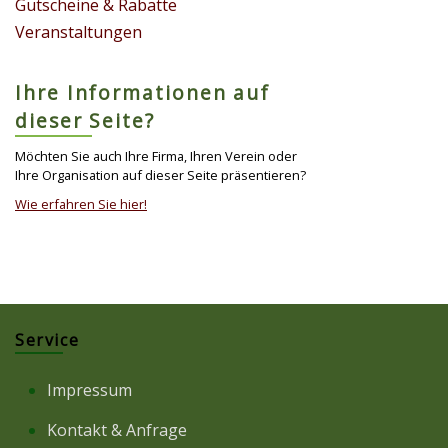
Gutscheine & Rabatte
Veranstaltungen
Ihre Informationen auf
dieser Seite?
Möchten Sie auch Ihre Firma, Ihren Verein oder
Ihre Organisation auf dieser Seite präsentieren?
Wie erfahren Sie hier!
Service
Impressum
Kontakt & Anfrage