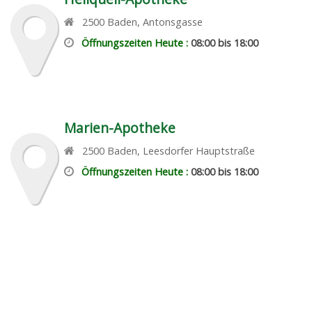
2500
Baden
,
Antonsgasse
Öffnungszeiten Heute :
08:00 bis 18:00
Marien-Apotheke
2500
Baden
,
Leesdorfer Hauptstraße
Öffnungszeiten Heute :
08:00 bis 18:00