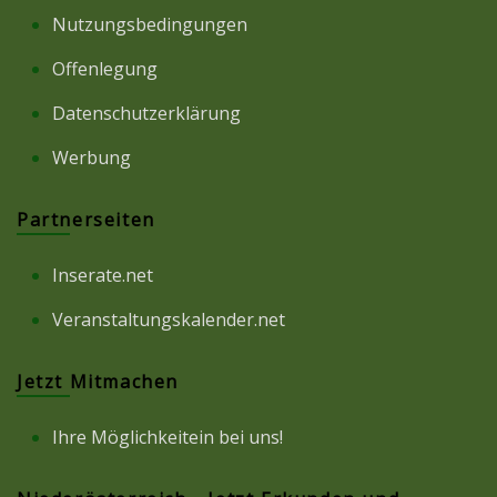
Nutzungsbedingungen
Offenlegung
Datenschutzerklärung
Werbung
Partnerseiten
Inserate.net
Veranstaltungskalender.net
Jetzt Mitmachen
Ihre Möglichkeitein bei uns!