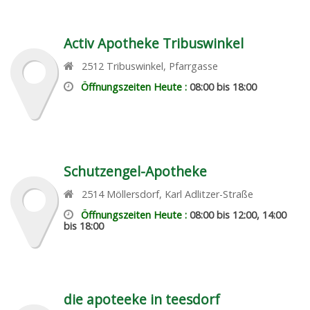
Activ Apotheke Tribuswinkel
2512
Tribuswinkel
,
Pfarrgasse
Öffnungszeiten Heute :
08:00 bis 18:00
Schutzengel-Apotheke
2514
Möllersdorf
,
Karl Adlitzer-Straße
Öffnungszeiten Heute :
08:00 bis 12:00, 14:00
bis 18:00
die apoteeke in teesdorf