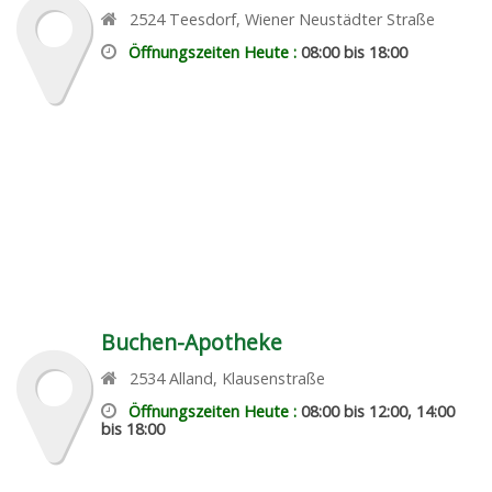
2524
Teesdorf
,
Wiener Neustädter Straße
Öffnungszeiten Heute :
08:00 bis 18:00
Buchen-Apotheke
2534
Alland
,
Klausenstraße
Öffnungszeiten Heute :
08:00 bis 12:00, 14:00
bis 18:00