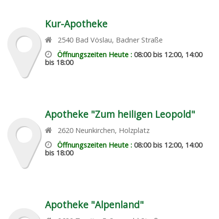
Kur-Apotheke
2540
Bad Vöslau
,
Badner Straße
Öffnungszeiten Heute :
08:00 bis 12:00, 14:00
bis 18:00
Apotheke "Zum heiligen Leopold"
2620
Neunkirchen
,
Holzplatz
Öffnungszeiten Heute :
08:00 bis 12:00, 14:00
bis 18:00
Apotheke "Alpenland"