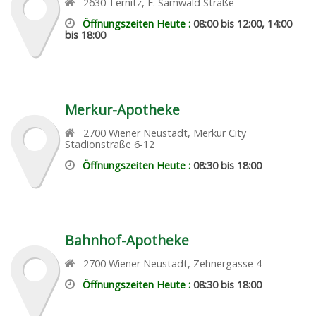
2630
Ternitz
,
F. Samwald Straße
Öffnungszeiten Heute :
08:00 bis 12:00, 14:00
bis 18:00
Merkur-Apotheke
2700
Wiener Neustadt
,
Merkur City
Stadionstraße 6-12
Öffnungszeiten Heute :
08:30 bis 18:00
Bahnhof-Apotheke
2700
Wiener Neustadt
,
Zehnergasse 4
Öffnungszeiten Heute :
08:30 bis 18:00